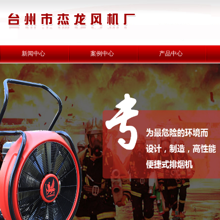
新闻中心
案例中心
产品中心