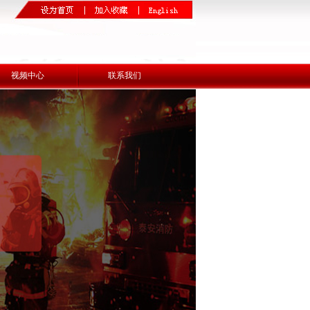
视频中心
联系我们