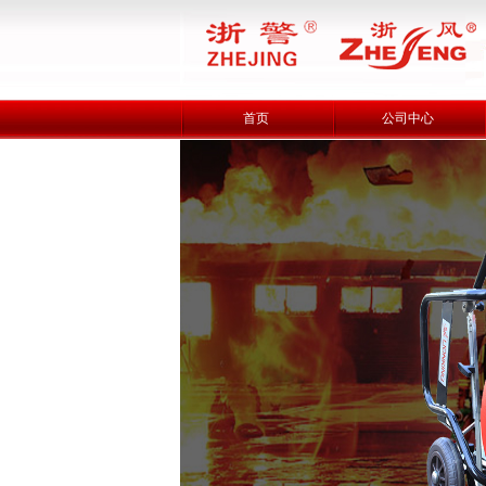
首页
公司中心