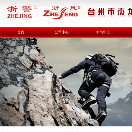
首页
公司中心
新闻中心