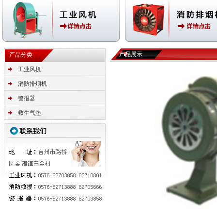
产品展示
产品分类
工业风机
消防排烟机
警报器
救生气垫