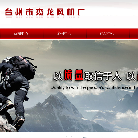
新闻中心
案例中心
产品中心