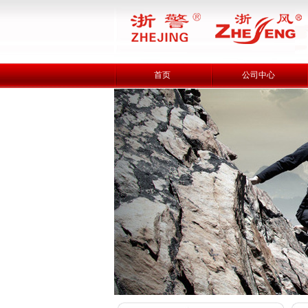
首页
公司中心