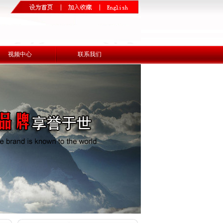
视频中心
联系我们