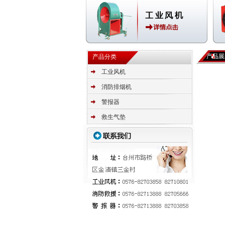
产品展
产品分类
工业风机
消防排烟机
警报器
救生气垫