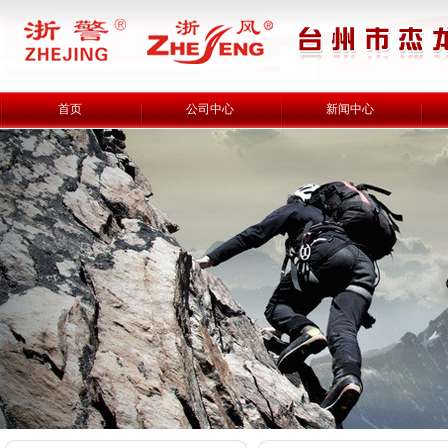
首页
公司中心
新闻中心