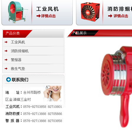
产品展示
产品分类
工业风机
消防排烟机
警报器
救生气垫